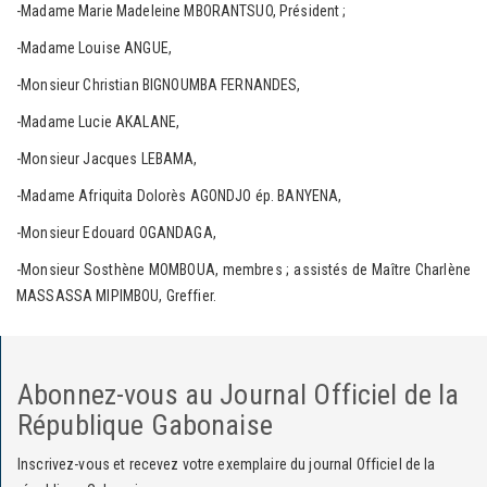
-Madame Marie Madeleine MBORANTSUO, Président ;
-Madame Louise ANGUE,
-Monsieur Christian BIGNOUMBA FERNANDES,
-Madame Lucie AKALANE,
-Monsieur Jacques LEBAMA,
-Madame Afriquita Dolorès AGONDJO ép. BANYENA,
-Monsieur Edouard OGANDAGA,
-Monsieur Sosthène MOMBOUA, membres ; assistés de Maître Charlène
MASSASSA MIPIMBOU, Greffier.
Abonnez-vous au Journal Officiel de la
République Gabonaise
Inscrivez-vous et recevez votre exemplaire du journal Officiel de la