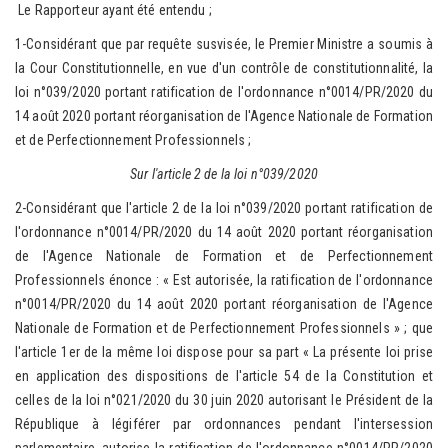
Le Rapporteur ayant été entendu ;
1-Considérant que par requête susvisée, le Premier Ministre a soumis à
la Cour Constitutionnelle, en vue d'un contrôle de constitutionnalité, la
loi n°039/2020 portant ratification de l'ordonnance n°0014/PR/2020 du
14 août 2020 portant réorganisation de l'Agence Nationale de Formation
et de Perfectionnement Professionnels ;
Sur l'article 2 de la loi n°039/2020
2-Considérant que l'article 2 de la loi n°039/2020 portant ratification de
l'ordonnance n°0014/PR/2020 du 14 août 2020 portant réorganisation
de l'Agence Nationale de Formation et de Perfectionnement
Professionnels énonce : « Est autorisée, la ratification de l'ordonnance
n°0014/PR/2020 du 14 août 2020 portant réorganisation de l'Agence
Nationale de Formation et de Perfectionnement Professionnels » ; que
l'article 1er de la même loi dispose pour sa part « La présente loi prise
en application des dispositions de l'article 54 de la Constitution et
celles de la loi n°021/2020 du 30 juin 2020 autorisant le Président de la
République à légiférer par ordonnances pendant l'intersession