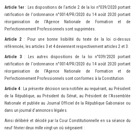
Article 1er
: Les dispositions de l'article 2 de la loi n°039/2020 portant
ratification de l'ordonnance n°0014/PR/2020 du 14 août 2020 portant
réorganisation de l'Agence Nationale de Formation et de
Perfectionnement Professionnels sont supprimées.
Article 2
: Pour une bonne lisibilité du texte de la loi ci-dessus
référencée, les articles 3 et 4 deviennent respectivement articles 2 et 3.
Article 3
: Les autres dispositions de la loi n°039/2020 portant
ratification de l'ordonnance n°0014/PR/2020 du 14 août 2020 portant
réorganisation de l'Agence Nationale de Formation et de
Perfectionnement Professionnels sont conformes à la Constitution.
Article 4
: La présente décision sera notifiée au requérant, au Président
de la République, au Président du Sénat, au Président de l'Assemblée
Nationale et publiée au Journal Officiel de la République Gabonaise ou
dans un journal d'annonces légales.
Ainsi délibéré et décidé par la Cour Constitutionnelle en sa séance du
neuf février deux mille vingt-un où siégeaient :