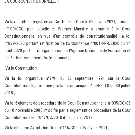
LA COUR CONSTITUTIONNELLE ;
Vu la requête enregistrée au Greffe de la Cour le 06 janvier 2021, sous le
n°109/GCC, par laquelle le Premier Ministre a soumis à la Cour
Constitutionnelle, en vue d'un contrôle de constitutionnalité, la loi
n°039/2020 portant ratification de l'ordonnance n°0014/PR/2020 du 14
août 2020 portant réorganisation de l'Agence Nationale de Formation et
de Perfectionnement Professionnels ;
Vu la Constitution ;
Vu la loi organique n°9/91 du 26 septembre 1991 sur la Cour
Constitutionnelle, modifiée par la loi organique n°004/2018 du 30 juillet
2018 ;
Vu le règlement de procédure de la Cour Constitutionnelle n°035/CC/06
du 10 novembre 2006, modifié par le règlement de procédure de la Cour
Constitutionnelle n°047/CC/2018 du 20 juillet 2018 ;
Vu la décision Avant-Dire-Droit n°116/CC du 05 février 2021 ;