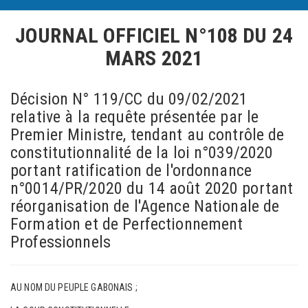
JOURNAL OFFICIEL N°108
DU 24
MARS 2021
Décision N° 119/CC du 09/02/2021
relative à la requête présentée par le
Premier Ministre, tendant au contrôle de
constitutionnalité de la loi n°039/2020
portant ratification de l'ordonnance
n°0014/PR/2020 du 14 août 2020 portant
réorganisation de l'Agence Nationale de
Formation et de Perfectionnement
Professionnels
AU NOM DU PEUPLE GABONAIS ;