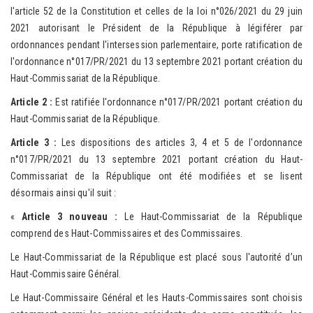
l'article 52 de la Constitution et celles de la loi n°026/2021 du 29 juin
2021 autorisant le Président de la République à légiférer par
ordonnances pendant l'intersession parlementaire, porte ratification de
l'ordonnance n°017/PR/2021 du 13 septembre 2021 portant création du
Haut-Commissariat de la République.
Article 2 :
Est ratifiée l'ordonnance n°017/PR/2021 portant création du
Haut-Commissariat de la République.
Article 3 :
Les dispositions des articles 3, 4 et 5 de l'ordonnance
n°017/PR/2021 du 13 septembre 2021 portant création du Haut-
Commissariat de la République ont été modifiées et se lisent
désormais ainsi qu'il suit :
«
Article 3 nouveau :
Le Haut-Commissariat de la République
comprend des Haut-Commissaires et des Commissaires.
Le Haut-Commissariat de la République est placé sous l'autorité d’un
Haut-Commissaire Général.
Le Haut-Commissaire Général et les Hauts-Commissaires sont choisis