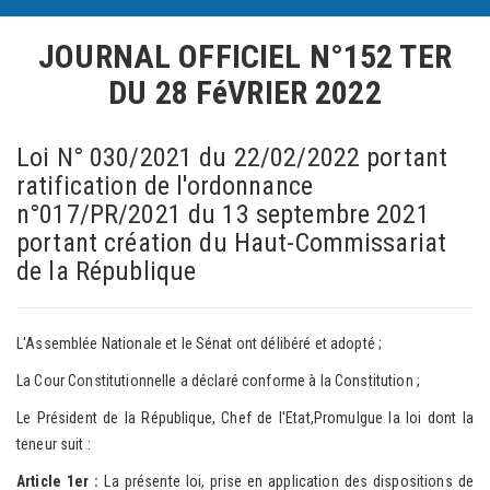
JOURNAL OFFICIEL N°152 TER
DU 28 FéVRIER 2022
Loi N° 030/2021 du 22/02/2022 portant
ratification de l'ordonnance
n°017/PR/2021 du 13 septembre 2021
portant création du Haut-Commissariat
de la République
L'Assemblée Nationale et le Sénat ont délibéré et adopté ;
La Cour Constitutionnelle a déclaré conforme à la Constitution ;
Le Président de la République, Chef de l'Etat,Promulgue la loi dont la
teneur suit :
Article 1er :
La présente loi, prise en application des dispositions de