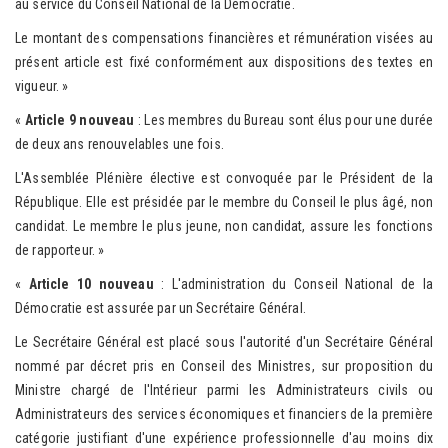
au service du Conseil National de la Démocratie.
Le montant des compensations financières et rémunération visées au
présent article est fixé conformément aux dispositions des textes en
vigueur. »
«
Article 9 nouveau
: Les membres du Bureau sont élus pour une durée
de deux ans renouvelables une fois.
L'Assemblée Plénière élective est convoquée par le Président de la
République. Elle est présidée par le membre du Conseil le plus âgé, non
candidat. Le membre le plus jeune, non candidat, assure les fonctions
de rapporteur. »
«
Article 10 nouveau
: L'administration du Conseil National de la
Démocratie est assurée par un Secrétaire Général.
Le Secrétaire Général est placé sous l'autorité d'un Secrétaire Général
nommé par décret pris en Conseil des Ministres, sur proposition du
Ministre chargé de l'Intérieur parmi les Administrateurs civils ou
Administrateurs des services économiques et financiers de la première
catégorie justifiant d'une expérience professionnelle d'au moins dix