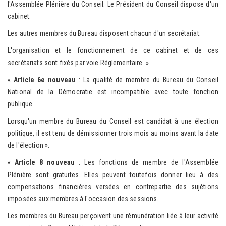
l'Assemblée Plénière du Conseil. Le Président du Conseil dispose d'un
cabinet.
Les autres membres du Bureau disposent chacun d'un secrétariat.
L'organisation et le fonctionnement de ce cabinet et de ces
secrétariats sont fixés par voie Réglementaire. »
«
Article 6e nouveau
: La qualité de membre du Bureau du Conseil
National de la Démocratie est incompatible avec toute fonction
publique.
Lorsqu'un membre du Bureau du Conseil est candidat à une élection
politique, il est tenu de démissionner trois mois au moins avant la date
de l'élection ».
«
Article 8 nouveau
: Les fonctions de membre de l'Assemblée
Plénière sont gratuites. Elles peuvent toutefois donner lieu à des
compensations financières versées en contrepartie des sujétions
imposées aux membres à l'occasion des sessions.
Les membres du Bureau perçoivent une rémunération liée à leur activité