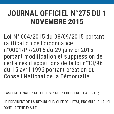
JOURNAL OFFICIEL N°275
DU 1
NOVEMBRE 2015
Loi N° 004/2015 du 08/09/2015 portant
ratification de l'ordonnance
n°0001/PR/2015 du 29 janvier 2015
portant modification et suppression de
certaines dispositions de la loi n°13/96
du 15 avril 1996 portant création du
Conseil National de la Démocratie
L'ASSEMBLE NATIONALE ET LE SENAT ONT DELIBERE ET ADOPTE ;
LE PRESIDENT DE LA REPUBLIQUE; CHEF DE L'ETAT, PROMULGUE LA LOI
DONT LA TENEUR SUIT :