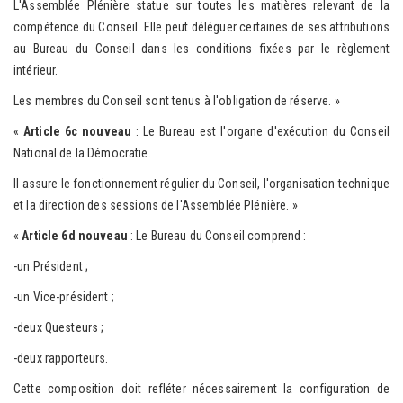
L'Assemblée Plénière statue sur toutes les matières relevant de la
compétence du Conseil. Elle peut déléguer certaines de ses attributions
au Bureau du Conseil dans les conditions fixées par le règlement
intérieur.
Les membres du Conseil sont tenus à l'obligation de réserve. »
«
Article 6c nouveau
: Le Bureau est l'organe d'exécution du Conseil
National de la Démocratie.
Il assure le fonctionnement régulier du Conseil, l'organisation technique
et la direction des sessions de l'Assemblée Plénière. »
«
Article 6d nouveau
: Le Bureau du Conseil comprend :
-un Président ;
-un Vice-président ;
-deux Questeurs ;
-deux rapporteurs.
Cette composition doit refléter nécessairement la configuration de