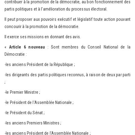
contribuer à la promotion de la démocratie, au bon fonctionnement des
partis politiques et à l'amélioration du processus électoral.
Il peut proposer aux pouvoirs exécutif et législatif toute action pouvant
concourir à la promotion de la démocratie.
Il exerce ses missions en donnant des avis.
«
Article
6
nouveau
: Sont membres du Conseil National de la
Démocratie :
-les anciens Président de la République ;
-les dirigeants des partis politiques reconnus, à raison de deux par parti
;
-le Premier Ministre ;
-le Président de l'Assemblée Nationale ;
-le Président du Sénat ;
-les anciens Premiers Ministres ;
-les anciens Président de l'Assemblée Nationale ;