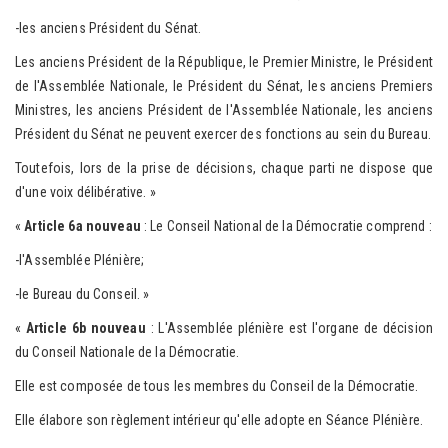
-les anciens Président du Sénat.
Les anciens Président de la République, le Premier Ministre, le Président
de l'Assemblée Nationale, le Président du Sénat, les anciens Premiers
Ministres, les anciens Président de l'Assemblée Nationale, les anciens
Président du Sénat ne peuvent exercer des fonctions au sein du Bureau.
Toutefois, lors de la prise de décisions, chaque parti ne dispose que
d'une voix délibérative. »
«
Article 6a nouveau
: Le Conseil National de la Démocratie comprend :
-l'Assemblée Plénière;
-le Bureau du Conseil. »
«
Article 6b nouveau
: L'Assemblée plénière est l'organe de décision
du Conseil Nationale de la Démocratie.
Elle est composée de tous les membres du Conseil de la Démocratie.
Elle élabore son règlement intérieur qu'elle adopte en Séance Plénière.