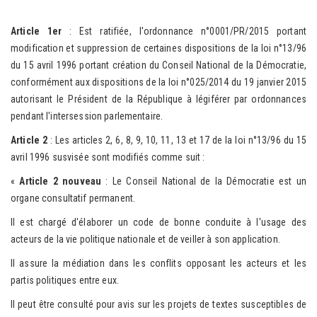
Article 1er
: Est ratifiée, l'ordonnance n°0001/PR/2015 portant
modification et suppression de certaines dispositions de la loi n°13/96
du 15 avril 1996 portant création du Conseil National de la Démocratie,
conformément aux dispositions de la loi n°025/2014 du 19 janvier 2015
autorisant le Président de la République à légiférer par ordonnances
pendant l'intersession parlementaire.
Article 2
: Les articles 2, 6, 8, 9, 10, 11, 13 et 17 de la loi n°13/96 du 15
avril 1996 susvisée sont modifiés comme suit :
«
Article 2 nouveau
: Le Conseil National de la Démocratie est un
organe consultatif permanent.
Il est chargé d'élaborer un code de bonne conduite à l'usage des
acteurs de la vie politique nationale et de veiller à son application.
Il assure la médiation dans les conflits opposant les acteurs et les
partis politiques entre eux.
Il peut être consulté pour avis sur les projets de textes susceptibles de