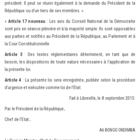
président. Il peut se réunir également à la demande du Président de la
République ou d'un tiers de ses membres. »
«
Article 17 nouveau
: Les avis du Conseil National de la Démocratie
sont pris en séance plénière et à la majorité simple. Ils sont opposables
aux parties et notifiés au Président de la République, au Parlement et à
la Cour Constitutionnelle.
Article 3
: Des textes réglementaires déterminent, en tant que de
besoin, les dispositions de toute nature nécessaires à l'application de
la présente loi.
Article 4
: La présente loi sera enregistrée, publiée selon la procédure
d'urgence et exécutée comme loi de l'Etat.
Fait à Libreville, le 8 septembre 2015
Par le Président de la République,
Chef de l’Etat ;
Ali BONGO ONDIMBA