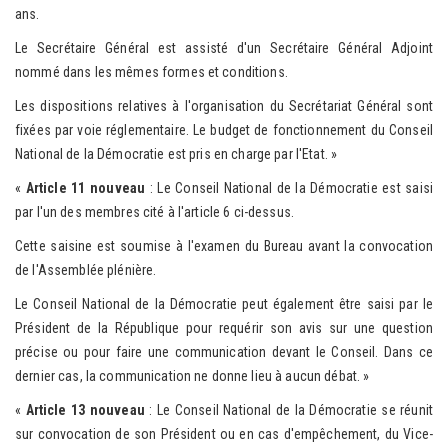
ans.
Le Secrétaire Général est assisté d'un Secrétaire Général Adjoint
nommé dans les mêmes formes et conditions.
Les dispositions relatives à l'organisation du Secrétariat Général sont
fixées par voie réglementaire. Le budget de fonctionnement du Conseil
National de la Démocratie est pris en charge par l'Etat. »
«
Article 11 nouveau
: Le Conseil National de la Démocratie est saisi
par l'un des membres cité à l'article 6 ci-dessus.
Cette saisine est soumise à l'examen du Bureau avant la convocation
de l'Assemblée plénière.
Le Conseil National de la Démocratie peut également être saisi par le
Président de la République pour requérir son avis sur une question
précise ou pour faire une communication devant le Conseil. Dans ce
dernier cas, la communication ne donne lieu à aucun débat. »
«
Article 13 nouveau
: Le Conseil National de la Démocratie se réunit
sur convocation de son Président ou en cas d'empêchement, du Vice-