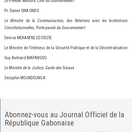
Le Premier Ministre, Chef du Gouvernement
Pr. Daniel ONA ONDO
Le Ministre de la Communication, des Relations avec les Institutions
Constitutionnelles, Porte-parole du Gouvernement
Denise MEKAM’NE EDZIDZIE
Le Ministre de l’Intérieur, de la Sécurité Publique et de la Décentralisation
Guy Bertrand MAPANGOU
Le Ministre de la Justice, Garde des Sceaux
Séraphin MOUNDOUNGA
Abonnez-vous au Journal Officiel de la
République Gabonaise