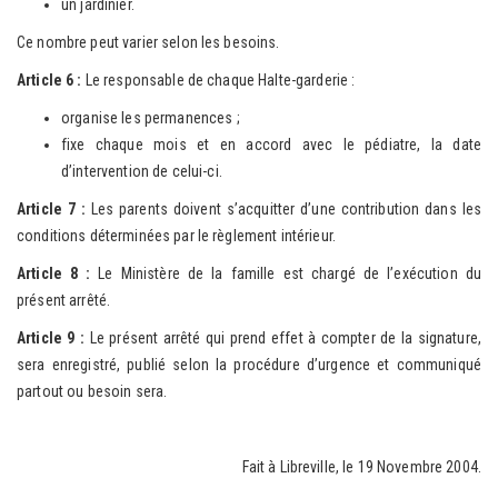
un jardinier.
Ce nombre peut varier selon les besoins.
Article 6 :
Le responsable de chaque Halte-garderie :
organise les permanences ;
fixe chaque mois et en accord avec le pédiatre, la date
d’intervention de celui-ci.
Article 7 :
Les parents doivent s’acquitter d’une contribution dans les
conditions déterminées par le règlement intérieur.
Article 8 :
Le Ministère de la famille est chargé de l’exécution du
présent arrêté.
Article 9 :
Le présent arrêté qui prend effet à compter de la signature,
sera enregistré, publié selon la procédure d’urgence et communiqué
partout ou besoin sera.
Fait à Libreville, le 19 Novembre 2004.