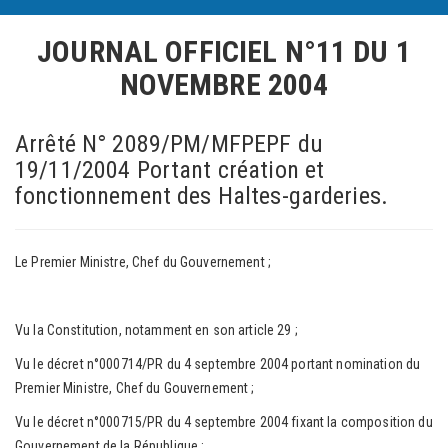
JOURNAL OFFICIEL N°11
DU 1
NOVEMBRE 2004
Arrêté N° 2089/PM/MFPEPF du
19/11/2004 Portant création et
fonctionnement des Haltes-garderies.
Le Premier Ministre, Chef du Gouvernement ;
Vu la Constitution, notamment en son article 29 ;
Vu le décret n°000714/PR du 4 septembre 2004 portant nomination du
Premier Ministre, Chef du Gouvernement ;
Vu le décret n°000715/PR du 4 septembre 2004 fixant la composition du
Gouvernement de la République ;