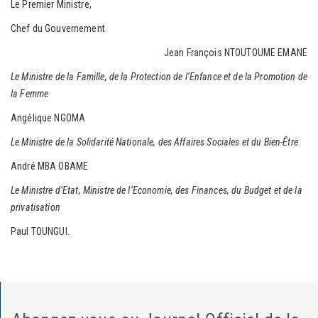
Le Premier Ministre,
Chef du Gouvernement
Jean François NTOUTOUME EMANE
Le Ministre de la Famille,
de la Protection de l’Enfance
et de la Promotion de
la Femme
Angélique NGOMA
Le Ministre de la Solidarité Nationale,
des Affaires Sociales et du Bien-Être
André MBA OBAME
Le Ministre d’Etat, Ministre de l’Economie, des
Finances, du Budget et de la
privatisation
Paul TOUNGUI.