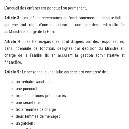
L’accueil des enfants est ponctuel ou permanent.
Article 3 :
Les crédits nécessaires au fonctionnement de chaque Halte-
garderie font l’objet d’une inscription sur une ligne des crédits alloués
au Ministère chargé de la Famille.
Article 4 :
Les Haltes-garderies sont dirigées par des responsables,
sans indemnité de fonction, désignés par décision du Ministre en
charge de la Famille. Ils en assurent la gestion administrative et
financière.
Article 5 :
Le personnel d’une Halte-garderie est composé de :
un pédiatre vacataire ;
une puéricultrice ;
trois éducatrices préscolaires ;
une secrétaire ;
trois femmes de charge ;
deux femmes de ménage ;
un gardien ;