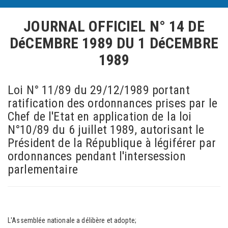
JOURNAL OFFICIEL N° 14 DE
DéCEMBRE 1989
DU 1 DéCEMBRE
1989
Loi N° 11/89 du 29/12/1989 portant
ratification des ordonnances prises par le
Chef de l'Etat en application de la loi
N°10/89 du 6 juillet 1989, autorisant le
Président de la République à légiférer par
ordonnances pendant l'intersession
parlementaire
L'Assemblée nationale a délibère et adopte;