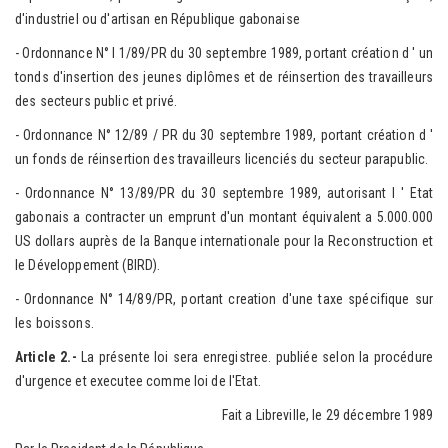
d'industriel ou d'artisan en République gabonaise
- Ordonnance N° I 1/89/PR du 30 septembre 1989, portant création d ' un
tonds d'insertion des jeunes diplômes et de réinsertion des travailleurs
des secteurs public et privé.
- Ordonnance N° 12/89 / PR du 30 septembre 1989, portant création d '
un fonds de réinsertion des travailleurs licenciés du secteur parapublic.
- Ordonnance N° 13/89/PR du 30 septembre 1989, autorisant l ' Etat
gabonais a contracter un emprunt d'un montant équivalent a 5.000.000
US dollars auprès de la Banque internationale pour la Reconstruction et
le Développement (BIRD).
- Ordonnance N° 14/89/PR, portant creation d'une taxe spécifique sur
les boissons.
Article 2.-
La présente loi sera enregistree. publiée selon la procédure
d'urgence et executee comme loi de l'Etat.
Fait a Libreville, le 29 décembre 1989