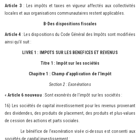
Article 3
: Les impôts et taxes en vigueur affectés aux collectivités
locales et aux organisations communautaires restent applicables.
B-Des dispositions fiscales
Article 4
: Les dispositions du Code Général des Impôts sont modifiées
ainsi qu’il suit :
LIVRE 1 : IMPOTS SUR LES BENEFICES ET REVENUS
Titre 1 : Impôt sur les sociétés
Chapitre 1 : Champ d’application de l’Impôt
Section 2 : Exonérations
«
Article 6 nouveau
: Sont exonérés de l’impôt sur les sociétés :
16) Les sociétés de capital investissement pour les revenus provenant
des dividendes, des produits de placement, des produits et plus-values
de cession des actions et parts sociales.
Le bénéfice de l’exonération visée ci-dessus est consenti aux
sociétés de capital investissement :