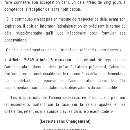
faire connaitre son acceptation dans un délai franc de vingt jours à
compter de la réception de ladite notification.
Si le contribuable n’est pas en mesure de respecter ce délai avant son
expiration, il doit en informer l’administration en précisant le terme du
délai supplémentaire qu’il juge nécessaire pour formuler ses
observations.
Ce délai supplémentaire ne peut toutefois excéder dix jours francs. »
«
Article P-849 alinéa 6 nouveau
: Le défaut de réponse de
l’administration dans le délai prévu à l’alinéa précédent, l’absence
d’information du contribuable sur le recours à un délai supplémentaire
ou le défaut de réponse de l’administration dans le délai
supplémentaire vaut acceptation des observations du contribuable.
Les dispositions de l’alinéa ci-dessus ne s’appliquent pas aux
redressements portant sur la taxe sur la valeur ajoutée et les
différentes retenues à la source prévues dans le présent Code. »
(Le reste sans Changement)