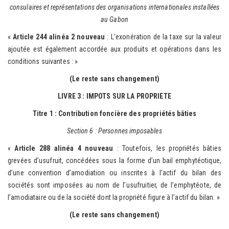
consulaires et représentations des organisations internationales installées
au Gabon
«
Article 244 alinéa 2 nouveau
: L’exonération de la taxe sur la valeur
ajoutée est également accordée aux produits et opérations dans les
conditions suivantes : »
(Le reste sans changement)
LIVRE 3 : IMPOTS SUR LA PROPRIETE
Titre 1 : Contribution foncière des propriétés bâties
Section 6 : Personnes imposables
«
Article 288 alinéa 4 nouveau
: Toutefois, les propriétés bâties
grevées d’usufruit, concédées sous la forme d’un bail emphytéotique,
d’une convention d’amodiation ou inscrites à l’actif du bilan des
sociétés sont imposées au nom de l’usufruitier, de l’emphytéote, de
l’amodiataire ou de la société dont la propriété figure à l’actif du bilan. »
(Le reste sans changement)