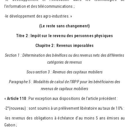
l’information et des télécommunications ;
-le développement des agro-industries. »
(Le reste sans changement)
Titre 2 : Impôt sur le revenu des personnes physiques
Chapitre 2 : Revenus imposables
Section 1 : Détermination des bénéfices ou des revenus nets des différentes
catégories de revenus
Sous-section 3 : Revenus des capitaux mobiliers
Paragraphe 5 : Modalités de calcul de l’IRPP pour les bénéficiaires des
revenus de capitaux mobiliers
«
Article 110
: Par exception aux dispositions de l’article précédent :
-2°(nouveau) : sont soumis à un prélèvement libératoire au taux de 10% :
-les revenus des obligations à échéance d’au moins 5 ans émises au
Gabon ;