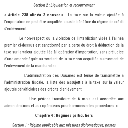
Section 2 : Liquidation et recouvrement
«
Article 238 alinéa 3 nouveau
: La taxe sur la valeur ajoutée à
l’importation ne peut être acquittée sous le bénéfice du régime de crédit
d’enlèvement.
Le non-respect ou la violation de l’interdiction visée à l’alinéa
premier ci-dessus est sanctionné par la perte du droit à déduction de la
taxe sur la valeur ajoutée liée à l’opération d’importation, sans préjudice
d’une amende égale au montant de la taxe non acquittée au moment de
l’enlèvement de la marchandise.
L’administration des Douanes est tenue de transmettre à
l’administration fiscale, la liste des assujettis à la taxe sur la valeur
ajoutée bénéficiaires des crédits d’enlèvement.
Une période transitoire de 6 mois est accordée aux
administrations et aux opérateurs pour harmoniser les procédures. »
Chapitre 4 : Régimes particuliers
Section 1 : Régime applicable aux missions diplomatiques, postes