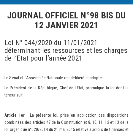
JOURNAL OFFICIEL N°98 BIS
DU
12 JANVIER 2021
Loi N° 044/2020 du 11/01/2021
déterminant les ressources et les charges
de l’Etat pour l’année 2021
Le Sénat et l’Assemblée Nationale ont délibéré et adopté ;
Le Président de la République, Chef de l’Etat, promulgue la loi dont la
teneur suit :
Article 1er
: La présente loi, prise en application des dispositions
combinées des articles 47 de la Constitution et 8, 10, 11, 12 et 13 de la
loi organique n°020/2014 du 21 mai 2015 relative aux lois de finances et