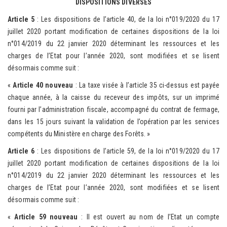
DISPOSITIONS DIVERSES
Article 5
: Les dispositions de l’article 40, de la loi n°019/2020 du 17
juillet 2020 portant modification de certaines dispositions de la loi
n°014/2019 du 22 janvier 2020 déterminant les ressources et les
charges de l’Etat pour l’année 2020, sont modifiées et se lisent
désormais comme suit :
«
Article 40 nouveau
: La taxe visée à l’article 35 ci-dessus est payée
chaque année, à la caisse du receveur des impôts, sur un imprimé
fourni par l’administration fiscale, accompagné du contrat de fermage,
dans les 15 jours suivant la validation de l’opération par les services
compétents du Ministère en charge des Forêts. »
Article 6
: Les dispositions de l’article 59, de la loi n°019/2020 du 17
juillet 2020 portant modification de certaines dispositions de la loi
n°014/2019 du 22 janvier 2020 déterminant les ressources et les
charges de l’Etat pour l’année 2020, sont modifiées et se lisent
désormais comme suit :
«
Article 59 nouveau
: Il est ouvert au nom de l’Etat un compte