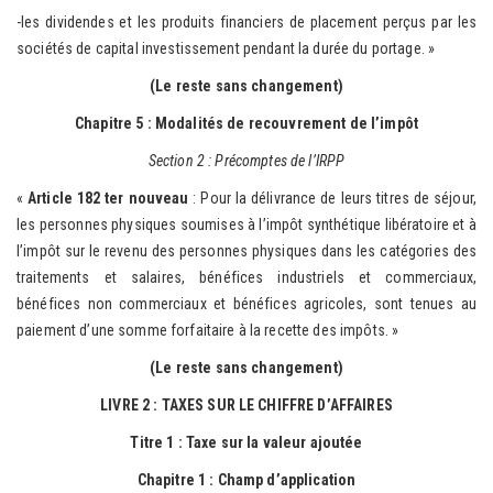
-les dividendes et les produits financiers de placement perçus par les
sociétés de capital investissement pendant la durée du portage. »
(Le reste sans changement)
Chapitre 5 : Modalités de recouvrement de l’impôt
Section 2 : Précomptes de l’IRPP
«
Article 182 ter nouveau
: Pour la délivrance de leurs titres de séjour,
les personnes physiques soumises à l’impôt synthétique libératoire et à
l’impôt sur le revenu des personnes physiques dans les catégories des
traitements et salaires, bénéfices industriels et commerciaux,
bénéfices non commerciaux et bénéfices agricoles, sont tenues au
paiement d’une somme forfaitaire à la recette des impôts. »
(Le reste sans changement)
LIVRE 2 : TAXES SUR LE CHIFFRE D’AFFAIRES
Titre 1 : Taxe sur la valeur ajoutée
Chapitre 1 : Champ d’application