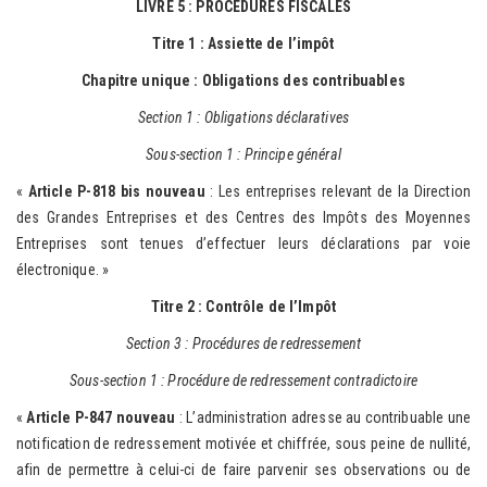
LIVRE 5 : PROCEDURES FISCALES
Titre 1 : Assiette de l’impôt
Chapitre unique : Obligations des contribuables
Section 1 : Obligations déclaratives
Sous-section 1 : Principe général
«
Article P-818 bis nouveau
: Les entreprises relevant de la Direction
des Grandes Entreprises et des Centres des Impôts des Moyennes
Entreprises sont tenues d’effectuer leurs déclarations par voie
électronique. »
Titre 2 : Contrôle de l’Impôt
Section 3 : Procédures de redressement
Sous-section 1 : Procédure de redressement contradictoire
«
Article P-847 nouveau
: L’administration adresse au contribuable une
notification de redressement motivée et chiffrée, sous peine de nullité,
afin de permettre à celui-ci de faire parvenir ses observations ou de