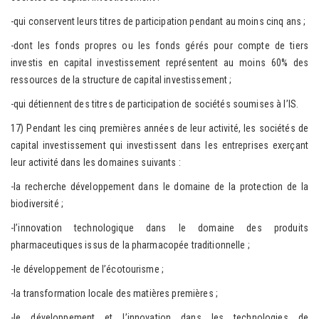
-qui conservent leurs titres de participation pendant au moins cinq ans ;
-dont les fonds propres ou les fonds gérés pour compte de tiers
investis en capital investissement représentent au moins 60% des
ressources de la structure de capital investissement ;
-qui détiennent des titres de participation de sociétés soumises à l’IS.
17) Pendant les cinq premières années de leur activité, les sociétés de
capital investissement qui investissent dans les entreprises exerçant
leur activité dans les domaines suivants :
-la recherche développement dans le domaine de la protection de la
biodiversité ;
-l’innovation technologique dans le domaine des produits
pharmaceutiques issus de la pharmacopée traditionnelle ;
-le développement de l’écotourisme ;
-la transformation locale des matières premières ;
-le développement et l’innovation dans les technologies de