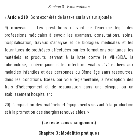
Section 3 : Exonérations
«
Article 210
: Sont exonérés de la taxe sur la valeur ajoutée :
9) nouveau : Les prestations relevant de l’exercice légal des
professions médicales à savoir, les examens, consultations, soins,
hospitalisation, travaux d’analyse et de biologies médicales et les
fournitures de prothèses effectuées par les formations sanitaires, les
matériels et produits servant à la lutte contre le VIH/SIDA, la
tuberculose, la fièvre jaune et les infections virales sévères liées aux
maladies infantiles et des personnes du 3ème âge sans ressources,
dans les conditions fixées par voie règlementaire, à l’exception des
frais d’hébergement et de restauration dans une clinique ou un
établissement hospitalier ;
20) L’acquisition des matériels et équipements servant à la production
et à la promotion des énergies renouvelables. »
(Le reste sans changement)
Chapitre 3 : Modalités pratiques