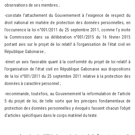
observations de ses membres ;
-constate l’attachement du Gouvernement à l’exigence de respect du
droit national en matière de protection des données personnelles, en
l’occurrence la loi n°001/2011 du 25 septembre 2011, comme l’y invite
la Commission dans sa délibération n°001/2015 du 16 février 2015
portant avis sur le projet de loi relatif à l’organisation de l’état civil en
République Gabonaise ;
-émet un avis favorable quant à la conformité du projet de loi relatif à
l’organisation de l’état civil en République Gabonaise aux dispositions
de la loi n°001/2011 du 25 septembre 2011 relative à la protection des
données à caractère personnel ;
-recommande, toutefois, au Gouvernement la reformulation de l’article
5 du projet de loi, de telle sorte que les principes fondamentaux de
protection des données personnelles y évoqués fassent chacun l’objet
d’articles spécifiques dans le corps matériel du texte.