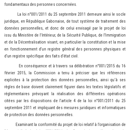
fondamentaux des personnes concernées.
La loi n°001/2011 du 25 septembre 2011 demeure ainsi le socle
juridique, en République Gabonaise, de tout système de traitement des
données personnelles, et donc de celui envisagé par le projet de loi
issu du Ministère de l’Intérieur, de la Sécurité Publique, de l’Immigration
et de la Décentralisation visant, en particulier la constitution et la mise
en fonctionnement d’un registre général des personnes physiques et
d’un registre spécifique des faits d’état civil.
En conséquence et à travers sa délibération n°001/2015 du 16
février 2015, la Commission a tenu à préciser que les références
explicites à la protection des données personnelles, ainsi qu’à ses
règles de base doivent clairement figurer dans les textes législatifs et
réglementaires prévoyant la réalisation des différentes opérations
citées par les dispositions de l’article 4 de la loi n°001/2011 du 25
septembre 2011 et impliquant des mesures juridiques et informatiques
de protection des données personnelles.
Examinant la conformité du projet de loi relatif à l’organisation de