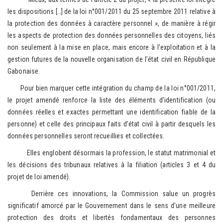
les dispositions […] de la loi n°001/2011 du 25 septembre 2011 relative à
la protection des données à caractère personnel », de manière à régir
les aspects de protection des données personnelles des citoyens, liés
non seulement à la mise en place, mais encore à l’exploitation et à la
gestion futures de la nouvelle organisation de l’état civil en République
Gabonaise.
Pour bien marquer cette intégration du champ de la loi n°001/2011,
le projet amendé renforce la liste des éléments d’identification (ou
données réelles et exactes permettant une identification fiable de la
personne) et celle des principaux faits d’état civil à partir desquels les
données personnelles seront recueillies et collectées.
Elles englobent désormais la profession, le statut matrimonial et
les décisions des tribunaux relatives à la filiation (articles 3 et 4 du
projet de loi amendé).
Derrière ces innovations, la Commission salue un progrès
significatif amorcé par le Gouvernement dans le sens d’une meilleure
protection des droits et libertés fondamentaux des personnes