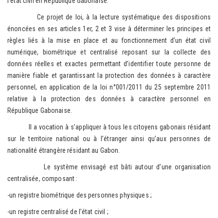
l’état civil en République Gabonaise.
Ce projet de loi, à la lecture systématique des dispositions
énoncées en ses articles 1er, 2 et 3 vise à déterminer les principes et
règles liés à la mise en place et au fonctionnement d’un état civil
numérique, biométrique et centralisé reposant sur la collecte des
données réelles et exactes permettant d’identifier toute personne de
manière fiable et garantissant la protection des données à caractère
personnel, en application de la loi n°001/2011 du 25 septembre 2011
relative à la protection des données à caractère personnel en
République Gabonaise.
Il a vocation à s’appliquer à tous les citoyens gabonais résidant
sur le territoire national ou à l’étranger ainsi qu’aux personnes de
nationalité étrangère résidant au Gabon.
Le système envisagé est bâti autour d’une organisation
centralisée, composant :
-un registre biométrique des personnes physiques ;
-un registre centralisé de l’état civil ;