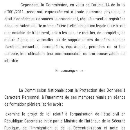
Cependant, la Commission, en vertu de l’article 14 de la loi
n°001/2011, reconnait expressément à toute personne physique, le
droit d’accéder aux données la concernant, régulièrement enregistrées
dans un traitement. De même, réitère-t-elle l’obligation légale faite à tout
responsable de traitement, selon les cas, de rectifier, de compléter, de
mettre à jour, de verrouiller ou de supprimer ces données, si elles
s’avèrent inexactes, incomplètes, équivoques, périmées ou si leur
collecte, leur utilisation, leur communication ou leur conservation est
interdite.
En conséquence :
La Commission Nationale pour la Protection des Données à
Caractère Personnel, à l’unanimité de ses membres réunis en séance
de formation plénière, après avoir :
-examiné le projet de loi relatif à l’organisation de l’état civil en
République Gabonaise initié par le Ministre de l’Intérieur, de la Sécurité
Publique, de l’Immigration et de la Décentralisation et noté les