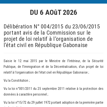
DU 6 AOûT 2026
Délibération N° 004/2015 du 23/06/2015
portant avis de la Commission sur le
projet de loi relatif à l’organisation de
l’état civil en République Gabonaise
Saisie le 12 mai 2015 par le Ministre de l’Intérieur, de la Sécurité
Publique, de l’Immigration et de la Décentralisation, d’un projet de loi
relatif à l’organisation de l’état civil en République Gabonaise ;
Vu la Constitution ;
Vu la loi n°001/2011 du 25 septembre 2011 relative à la protection des
données à caractère personnel ;
Vu la loi n°15/72 du 29 juillet 1972 portant adoption de la première partie