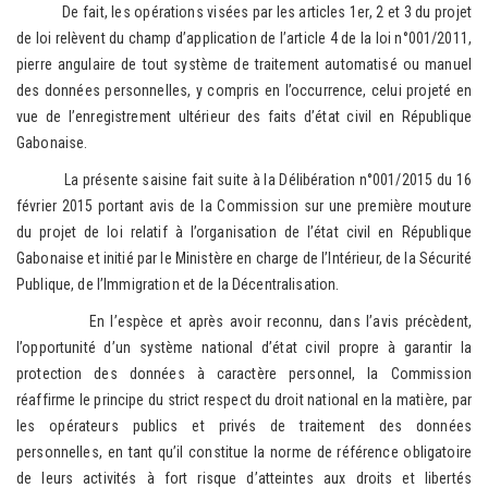
De fait, les opérations visées par les articles 1er, 2 et 3 du projet
de loi relèvent du champ d’application de l’article 4 de la loi n°001/2011,
pierre angulaire de tout système de traitement automatisé ou manuel
des données personnelles, y compris en l’occurrence, celui projeté en
vue de l’enregistrement ultérieur des faits d’état civil en République
Gabonaise.
La présente saisine fait suite à la Délibération n°001/2015 du 16
février 2015 portant avis de la Commission sur une première mouture
du projet de loi relatif à l’organisation de l’état civil en République
Gabonaise et initié par le Ministère en charge de l’Intérieur, de la Sécurité
Publique, de l’Immigration et de la Décentralisation.
En l’espèce et après avoir reconnu, dans l’avis précèdent,
l’opportunité d’un système national d’état civil propre à garantir la
protection des données à caractère personnel, la Commission
réaffirme le principe du strict respect du droit national en la matière, par
les opérateurs publics et privés de traitement des données
personnelles, en tant qu’il constitue la norme de référence obligatoire
de leurs activités à fort risque d’atteintes aux droits et libertés