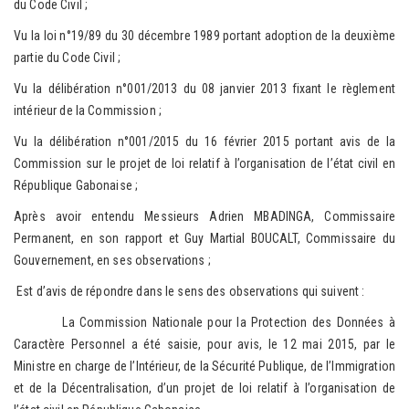
du Code Civil ;
Vu la loi n°19/89 du 30 décembre 1989 portant adoption de la deuxième
partie du Code Civil ;
Vu la délibération n°001/2013 du 08 janvier 2013 fixant le règlement
intérieur de la Commission ;
Vu la délibération n°001/2015 du 16 février 2015 portant avis de la
Commission sur le projet de loi relatif à l’organisation de l’état civil en
République Gabonaise ;
Après avoir entendu Messieurs Adrien MBADINGA, Commissaire
Permanent, en son rapport et Guy Martial BOUCALT, Commissaire du
Gouvernement, en ses observations ;
Est d’avis de répondre dans le sens des observations qui suivent :
La Commission Nationale pour la Protection des Données à
Caractère Personnel a été saisie, pour avis, le 12 mai 2015, par le
Ministre en charge de l’Intérieur, de la Sécurité Publique, de l’Immigration
et de la Décentralisation, d’un projet de loi relatif à l’organisation de