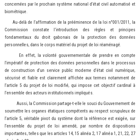
concernées par le prochain système national d’état civil automatisé et
biométrique.
Au-delà de l’affirmation de la prééminence de la loi n°001/2011, la
Commission constate l’introduction des règles et principes
fondamentaux du droit gabonais de la protection des données
personnelles, dans le corps matériel du projet de loi réaménagé.
En effet, la volonté gouvernementale de prendre en compte
l’impératif de protection des données personnelles dans le processus
de construction d’un service public moderne d’état civil numérique,
sécurisé et fiable est clairement affichée aux termes notamment de
l’article 5 du projet de loi modifié, qui impose cet objectif cardinal à
l’ensemble des acteurs institutionnels impliqués.
Aussi, la Commission partage-t-elle le souci du Gouvernement de
soumettre les organes étatiques compétents au respect scrupuleux de
l’article 5, véritable pivot du système dont la référence est exigée, sur
l’ensemble du projet de loi amendé, par nombre de dispositions
importantes, telles que les articles 14, 15 alinéa 2, 17 alinéa 1, 21, 22, 27