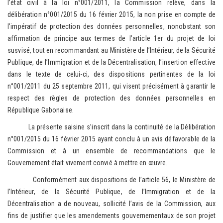
l’état civil à la loi n°001/2011, la Commission relève, dans la
délibération n°001/2015 du 16 février 2015, la non prise en compte de
l’impératif de protection des données personnelles, nonobstant son
affirmation de principe aux termes de l’article 1er du projet de loi
susvisé, tout en recommandant au Ministère de l’Intérieur, de la Sécurité
Publique, de l’Immigration et de la Décentralisation, l’insertion effective
dans le texte de celui-ci, des dispositions pertinentes de la loi
n°001/2011 du 25 septembre 2011, qui visent précisément à garantir le
respect des règles de protection des données personnelles en
République Gabonaise.
La présente saisine s’inscrit dans la continuité de la Délibération
n°001/2015 du 16 février 2015 ayant conclu à un avis défavorable de la
Commission et à un ensemble de recommandations que le
Gouvernement était vivement convié à mettre en œuvre.
Conformément aux dispositions de l’article 56, le Ministère de
l’Intérieur, de la Sécurité Publique, de l’Immigration et de la
Décentralisation a de nouveau, sollicité l’avis de la Commission, aux
fins de justifier que les amendements gouvernementaux de son projet