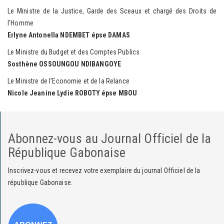
Le Ministre de la Justice, Garde des Sceaux et chargé des Droits de
l'Homme
Erlyne Antonella NDEMBET épse DAMAS
Le Ministre du Budget et des Comptes Publics
Sosthène OSSOUNGOU NDIBANGOYE
Le Ministre de l’Economie et de la Relance
Nicole Jeanine Lydie ROBOTY épse MBOU
Abonnez-vous au Journal Officiel de la
République Gabonaise
Inscrivez-vous et recevez votre exemplaire du journal Officiel de la
république Gabonaise.