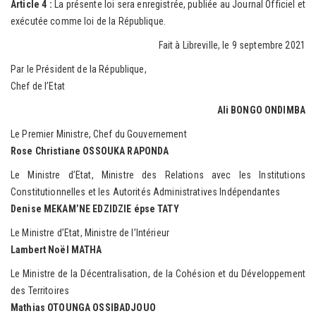
Article 4 :
La présente loi sera enregistrée, publiée au Journal Officiel et
exécutée comme loi de la République.
Fait à Libreville, le 9 septembre 2021
Par le Président de la République,
Chef de l’Etat
Ali BONGO ONDIMBA
Le Premier Ministre, Chef du Gouvernement
Rose Christiane OSSOUKA RAPONDA
Le Ministre d’Etat, Ministre des Relations avec les Institutions
Constitutionnelles et les Autorités Administratives Indépendantes
Denise MEKAM’NE EDZIDZIE épse TATY
Le Ministre d’Etat, Ministre de l’Intérieur
Lambert Noël MATHA
Le Ministre de la Décentralisation, de la Cohésion et du Développement
des Territoires
Mathias OTOUNGA OSSIBADJOUO