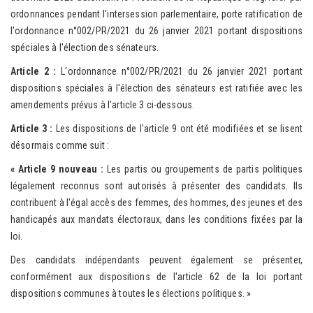
ordonnances pendant l'intersession parlementaire, porte ratification de
l'ordonnance n°002/PR/2021 du 26 janvier 2021 portant dispositions
spéciales à l'élection des sénateurs.
Article 2 :
L'ordonnance n°002/PR/2021 du 26 janvier 2021 portant
dispositions spéciales à l'élection des sénateurs est ratifiée avec les
amendements prévus à l'article 3 ci-dessous.
Article 3 :
Les dispositions de l'article 9 ont été modifiées et se lisent
désormais comme suit :
« Article 9 nouveau :
Les partis ou groupements de partis politiques
légalement reconnus sont autorisés à présenter des candidats. Ils
contribuent à l'égal accès des femmes, des hommes, des jeunes et des
handicapés aux mandats électoraux, dans les conditions fixées par la
loi.
Des candidats indépendants peuvent également se présenter,
conformément aux dispositions de l'article 62 de la loi portant
dispositions communes à toutes les élections politiques. »