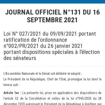
JOURNAL OFFICIEL N°131
DU 16
SEPTEMBRE 2021
Loi N° 027/2021 du 09/09/2021 portant
ratification de l'ordonnance
n°002/PR/2021 du 26 janvier 2021
portant dispositions spéciales à l'élection
des sénateurs
L'Assemblée Nationale et le Sénat ont délibéré et adopté ;
Le Président de la République, Chef de l'Etat, promulgue la loi dont la
teneur suit :
Article 1er :
La présente loi, prise en application des dispositions de
l'article 52 de la Constitution et celles de la loi n°045/2020 du 28
décembre 2020 autorisant le Président de la République à légiférer par