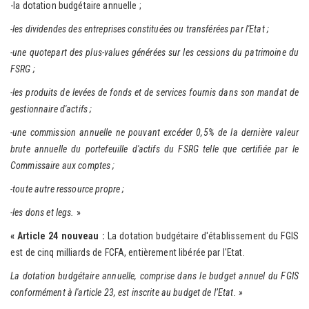
-la dotation budgétaire annuelle ;
-les dividendes des entreprises constituées ou transférées par l'Etat ;
-une quotepart des plus-values générées sur les cessions du patrimoine du
FSRG ;
-les produits de levées de fonds et de services fournis dans son mandat de
gestionnaire d'actifs ;
-une commission annuelle ne pouvant excéder 0,5% de la dernière valeur
brute annuelle du portefeuille d'actifs du FSRG telle que certifiée par le
Commissaire aux comptes ;
-toute autre ressource propre ;
-les dons et legs.
»
« Article 24 nouveau :
La dotation budgétaire d'établissement du FGIS
est de cinq milliards de FCFA, entièrement libérée par l'Etat.
La dotation budgétaire annuelle, comprise dans le budget annuel du FGIS
conformément à l'article 23, est inscrite au budget de l’Etat. »