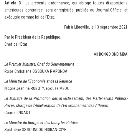
Article 3 :
La présente ordonnance, qui abroge toutes dispositions
antérieures contraires, sera enregistrée, publiée au Journal Officiel et
exécutée comme loi de l'Etat.
Fait à Libreville, le 13 septembre 2021
Par le Président de la République,
Chef de l’Etat
Ali BONGO ONDIMBA
Le Premier Ministre, Chef du Gouvernement
Rose Christiane OSSOUKA RAPONDA
Le Ministre de l’Economie et de la Relance
Nicole Jeanine ROBOTY, épouse MBOU
Le Ministre de la Promotion des Investissement, des Partenariats Publics-
Privés, chargé de l’Amélioration de l’Environnement des Affaires
Carmen NDAOT
Le Ministre du Budget et des Comptes Publics
Sosthène OSSOUNGOU NDIBANGOYE