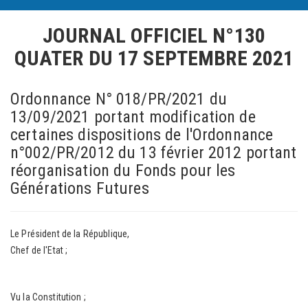
JOURNAL OFFICIEL N°130
QUATER
DU 17 SEPTEMBRE 2021
Ordonnance N° 018/PR/2021 du
13/09/2021 portant modification de
certaines dispositions de l'Ordonnance
n°002/PR/2012 du 13 février 2012 portant
réorganisation du Fonds pour les
Générations Futures
Le Président de la République,
Chef de l'Etat ;
Vu la Constitution ;