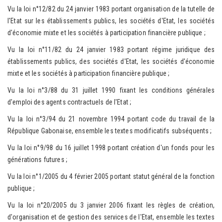
Vu la loi n°12/82 du 24 janvier 1983 portant organisation de la tutelle de
l'Etat sur les établissements publics, les sociétés d'Etat, les sociétés
d'économie mixte et les sociétés à participation financière publique ;
Vu la loi n°11/82 du 24 janvier 1983 portant régime juridique des
établissements publics, des sociétés d'Etat, les sociétés d'économie
mixte et les sociétés à participation financière publique ;
Vu la loi n°3/88 du 31 juillet 1990 fixant les conditions générales
d'emploi des agents contractuels de l'Etat ;
Vu la loi n°3/94 du 21 novembre 1994 portant code du travail de la
République Gabonaise, ensemble les textes modificatifs subséquents ;
Vu la loi n°9/98 du 16 juillet 1998 portant création d'un fonds pour les
générations futures ;
Vu la loi n°1/2005 du 4 février 2005 portant statut général de la fonction
publique ;
Vu la loi n°20/2005 du 3 janvier 2006 fixant les règles de création,
d'organisation et de gestion des services de l'Etat, ensemble les textes