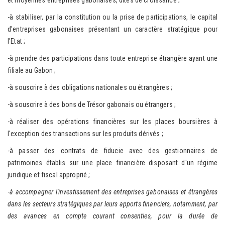
et moyennes entreprises gabonaises, dites de croissance ;
-à stabiliser, par la constitution ou la prise de participations, le capital
d'entreprises gabonaises présentant un caractère stratégique pour
l'Etat ;
-à prendre des participations dans toute entreprise étrangère ayant une
filiale au Gabon ;
-à souscrire à des obligations nationales ou étrangères ;
-à souscrire à des bons de Trésor gabonais ou étrangers ;
-à réaliser des opérations financières sur les places boursières à
l'exception des transactions sur les produits dérivés ;
-à passer des contrats de fiducie avec des gestionnaires de
patrimoines établis sur une place financière disposant d'un régime
juridique et fiscal approprié ;
-
à accompagner l'investissement des entreprises gabonaises et étrangères
dans les secteurs stratégiques par leurs apports financiers, notamment, par
des avances en compte courant consenties, pour la durée de