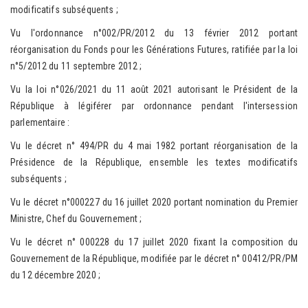
modificatifs subséquents ;
Vu l'ordonnance n°002/PR/2012 du 13 février 2012 portant
réorganisation du Fonds pour les Générations Futures, ratifiée par la loi
n°5/2012 du 11 septembre 2012 ;
Vu la loi n°026/2021 du 11 août 2021 autorisant le Président de la
République à légiférer par ordonnance pendant l'intersession
parlementaire :
Vu le décret n° 494/PR du 4 mai 1982 portant réorganisation de la
Présidence de la République, ensemble les textes modificatifs
subséquents ;
Vu le décret n°000227 du 16 juillet 2020 portant nomination du Premier
Ministre, Chef du Gouvernement ;
Vu le décret n° 000228 du 17 juillet 2020 fixant la composition du
Gouvernement de la République, modifiée par le décret n° 00412/PR/PM
du 12 décembre 2020 ;