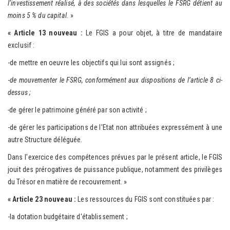
l’investissement réalisé, à des sociétés dans lesquelles le FSRG détient au
moins 5 % du capital.
»
« Article 13 nouveau :
Le FGIS a pour objet, à titre de mandataire
exclusif :
-de mettre en oeuvre les objectifs qui lui sont assignés ;
-
de mouvementer le FSRG, conformément aux dispositions de l’article 8 ci-
dessus ;
-
de gérer le patrimoine généré par son activité ;
-de gérer les participations de l'Etat non attribuées expressément à une
autre Structure déléguée.
Dans l'exercice des compétences prévues par le présent article, le FGIS
jouit des prérogatives de puissance publique, notamment des privilèges
du Trésor en matière de recouvrement. »
« Article 23 nouveau :
Les ressources du FGIS sont constituées par :
-la dotation budgétaire d'établissement ;