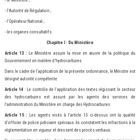
- le Ministère ;
- l’Autorité de Régulation ;
- l’Opérateur National ;
- les organes consultatifs.
Chapitre I : Du Ministère
Article 13 :
Le Ministère assure la mise en œuvre de la politique du
Gouvernement en matière d'hydrocarbures.
Dans le cadre de l'application de la présente ordonnance, le Ministre est
désigné autorité compétente.
A
rt
icle 14
: Le contrôle de l'application des textes régissant le secteur
des hydrocarbures est assuré par les agents des services de
l'administration du Ministère en charge des Hydrocarbures.
Article 15 :
Les agents visés à l'article 15 ci-dessus ont la qualité
d'officier de police judiciaire spéciaux. ils constatent les infractions à la
réglementation en vigueur et dressent des procès-verbaux.