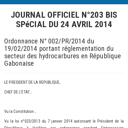
JOURNAL OFFICIEL N°203 BIS
SPéCIAL
DU 24 AVRIL 2014
Ordonnance N° 002/PR/2014 du
19/02/2014 portant réglementation du
secteur des hydrocarbures en République
Gabonaise
LE PRESIDENT DE LA REPUBLIQUE,
CHEF DE L'ETAT ;
Vu la Constitution ;
Vu la loi n°023/2013 du 7 janvier 2014 autorisant le Président de la