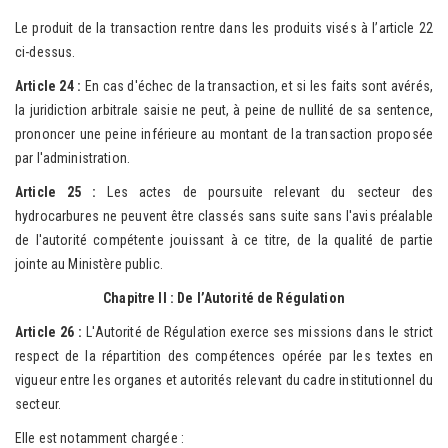
Le produit de la transaction rentre dans les produits visés à l’article 22
ci-dessus.
A
rticle 24 :
En cas d'échec de la transaction, et si les faits sont avérés,
la juridiction arbitrale saisie ne peut, à peine de nullité de sa sentence,
prononcer une peine inférieure au montant de la transaction proposée
par l'administration.
Article 25 :
Les actes de poursuite relevant du secteur des
hydrocarbures ne peuvent être classés sans suite sans l'avis préalable
de l'autorité compétente jouissant à ce titre, de la qualité de partie
jointe au Ministère public.
Chapitre II : De l’Autorité de Régulation
Article 26 :
L'Autorité de Régulation exerce ses missions dans le strict
respect de la répartition des compétences opérée par les textes en
vigueur entre les organes et autorités relevant du cadre institutionnel du
secteur.
Elle est notamment chargée :