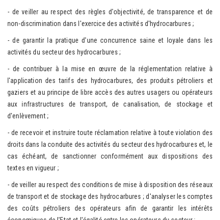
- de veiller au respect des règles d'objectivité, de transparence et de
non-discrimination dans l'exercice des activités d'hydrocarbures ;
- de garantir la pratique d'une concurrence saine et loyale dans les
activités du secteur des hydrocarbures ;
- de contribuer à la mise en œuvre de la réglementation relative à
l'application des tarifs des hydrocarbures, des produits pétroliers et
gaziers et au principe de libre accès des autres usagers ou opérateurs
aux infrastructures de transport, de canalisation, de stockage et
d'enlèvement ;
- de recevoir et instruire toute réclamation relative à toute violation des
droits dans la conduite des activités du secteur des hydrocarbures et, le
cas échéant, de sanctionner conformément aux dispositions des
textes en vigueur ;
- de veiller au respect des conditions de mise à disposition des réseaux
de transport et de stockage des hydrocarbures ; d'analyser les comptes
des coûts pétroliers des opérateurs afin de garantir les intérêts