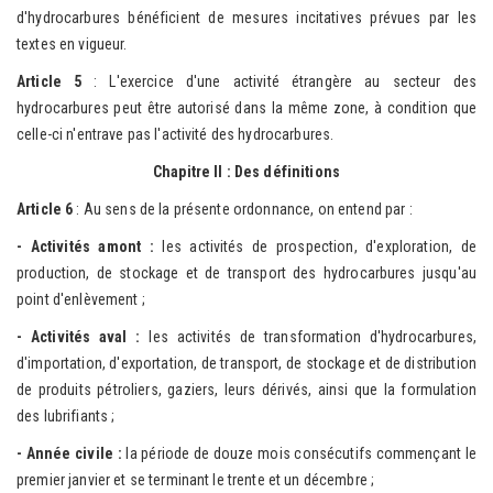
d'hydrocarbures bénéficient de mesures incitatives prévues par les
textes en vigueur.
Article 5
: L'exercice d'une activité étrangère au secteur des
hydrocarbures peut être autorisé dans la même zone, à condition que
celle-ci n'entrave pas l'activité des hydrocarbures.
Chapitre II : Des définitions
Article 6
: Au sens de la présente ordonnance, on entend par :
- Activités amont :
les activités de prospection, d'exploration, de
production, de stockage et de transport des hydrocarbures jusqu'au
point d'enlèvement ;
- Activités aval :
les activités de transformation d'hydrocarbures,
d'importation, d'exportation, de transport, de stockage et de distribution
de produits pétroliers, gaziers, leurs dérivés, ainsi que la formulation
des lubrifiants ;
- Année civile :
la période de douze mois consécutifs commençant le
premier janvier et se terminant le trente et un décembre ;