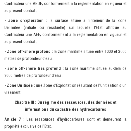
Contracteur une AEDE, conformément à la réglementation en vigueur et
au présent contrat ;
- Zone d'Exploration :
la surface située à l'intérieur de la Zone
Délimitée (initiale ou résiduelle) sur laquelle l'Etat attribue au
Contracteur une AEE, conformément à la réglementation en vigueur et
au présent contrat ;
- Zone off-shore profond :
la zone maritime située entre 1000 et 3000
mètres de profondeur d'eau ;
- Zone off-shore très profond :
la zone maritime située au-delà de
3000 mètres de profondeur d'eau ;
- Zone Unitisée :
une Zone d’Exploitation résultant de l’Unitisation d’un
Gisement.
Chapitre III : Du régime des ressources, des données et
informations du cadastre des hydrocarbures
Article 7
: Les ressources d'hydrocarbures sont et demeurent la
propriété exclusive de l'Etat.