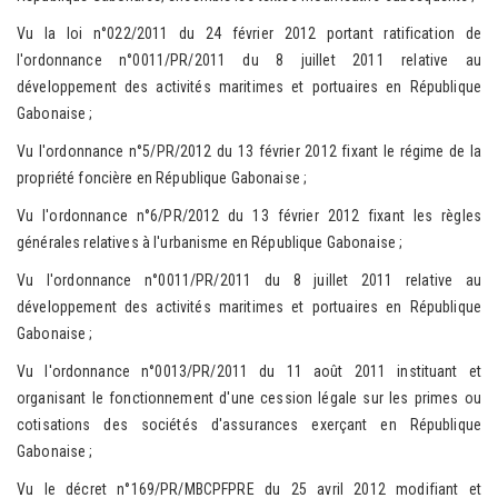
Vu la loi n°022/2011 du 24 février 2012 portant ratification de
l'ordonnance n°0011/PR/2011 du 8 juillet 2011 relative au
développement des activités maritimes et portuaires en République
Gabonaise ;
Vu l'ordonnance n°5/PR/2012 du 13 février 2012 fixant le régime de la
propriété foncière en République Gabonaise ;
Vu l'ordonnance n°6/PR/2012 du 13 février 2012 fixant les règles
générales relatives à l'urbanisme en République Gabonaise ;
Vu l'ordonnance n°0011/PR/2011 du 8 juillet 2011 relative au
développement des activités maritimes et portuaires en République
Gabonaise ;
Vu l'ordonnance n°0013/PR/2011 du 11 août 2011 instituant et
organisant le fonctionnement d'une cession légale sur les primes ou
cotisations des sociétés d'assurances exerçant en République
Gabonaise ;
Vu le décret n°169/PR/MBCPFPRE du 25 avril 2012 modifiant et