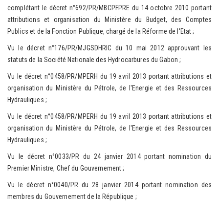
complétant le décret n°692/PR/MBCPFPRE du 14 octobre 2010 portant
attributions et organisation du Ministère du Budget, des Comptes
Publics et de la Fonction Publique, chargé de la Réforme de l'Etat ;
Vu le décret n°176/PR/MJGSDHRIC du 10 mai 2012 approuvant les
statuts de la Société Nationale des Hydrocarbures du Gabon ;
Vu le décret n°0458/PR/MPERH du 19 avril 2013 portant attributions et
organisation du Ministère du Pétrole, de l'Energie et des Ressources
Hydrauliques ;
Vu le décret n°0458/PR/MPERH du 19 avril 2013 portant attributions et
organisation du Ministère du Pétrole, de l'Energie et des Ressources
Hydrauliques ;
Vu le décret n°0033/PR du 24 janvier 2014 portant nomination du
Premier Ministre, Chef du Gouvernement ;
Vu le décret n°0040/PR du 28 janvier 2014 portant nomination des
membres du Gouvernement de la République ;