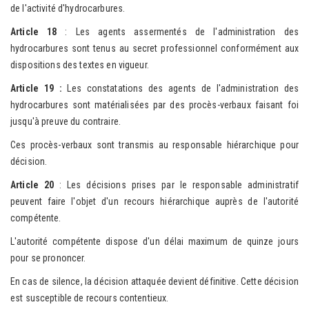
de l'activité d'hydrocarbures.
A
rticle 18
: Les agents assermentés de l'administration des
hydrocarbures sont tenus au secret professionnel conformément aux
dispositions des textes en vigueur.
A
rticle 19 :
Les constatations des agents de l'administration des
hydrocarbures sont matérialisées par des procès-verbaux faisant foi
jusqu'à preuve du contraire.
Ces procès-verbaux sont transmis au responsable hiérarchique pour
décision.
A
rticle 20
: Les décisions prises par le responsable administratif
peuvent faire l'objet d'un recours hiérarchique auprès de l'autorité
compétente.
L'autorité compétente dispose d'un délai maximum de quinze jours
pour se prononcer.
En cas de silence, la décision attaquée devient définitive. Cette décision
est susceptible de recours contentieux.