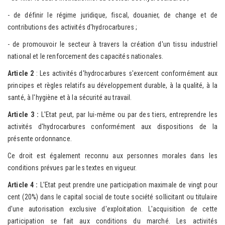
- de définir le régime juridique, fiscal, douanier, de change et de
contributions des activités d'hydrocarbures ;
- de promouvoir le secteur à travers la création d'un tissu industriel
national et le renforcement des capacités nationales.
Article 2
: Les activités d'hydrocarbures s'exercent conformément aux
principes et règles relatifs au développement durable, à la qualité, à la
santé, à l'hygiène et à la sécurité au travail.
Article 3 :
L'Etat peut, par lui-même ou par des tiers, entreprendre les
activités d'hydrocarbures conformément aux dispositions de la
présente ordonnance.
Ce droit est également reconnu aux personnes morales dans les
conditions prévues par les textes en vigueur.
A
rticle 4 :
L'Etat peut prendre une participation maximale de vingt pour
cent (20%) dans le capital social de toute société sollicitant ou titulaire
d'une autorisation exclusive d'exploitation. L'acquisition de cette
participation se fait aux conditions du marché. Les activités