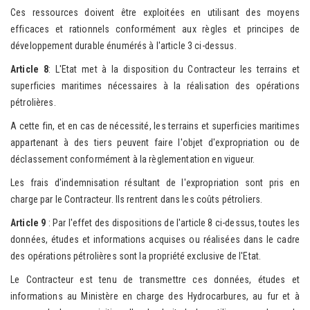
Ces ressources doivent être exploitées en utilisant des moyens
efficaces et rationnels conformément aux règles et principes de
développement durable énumérés à l'article 3 ci-dessus.
Art
icle
8
: L'Etat met à la disposition du Contracteur les terrains et
superficies maritimes nécessaires à la réalisation des opérations
pétrolières.
A cette fin, et en cas de nécessité, les terrains et superficies maritimes
appartenant à des tiers peuvent faire l'objet d'expropriation ou de
déclassement conformément à la règlementation en vigueur.
Les frais d'indemnisation résultant de l'expropriation sont pris en
charge par le Contracteur. Ils rentrent dans les coûts pétroliers.
Article 9
: Par l'effet des dispositions de l'article 8 ci-dessus, toutes les
données, études et informations acquises ou réalisées dans le cadre
des opérations pétrolières sont la propriété exclusive de l'Etat.
Le Contracteur est tenu de transmettre ces données, études et
informations au Ministère en charge des Hydrocarbures, au fur et à