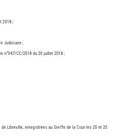
t 2018 ;
 Judiciaire ;
 n°047/CC/2018 du 20 juillet 2018 ;
Libreville, enregistrées au Greffe de la Cour les 20 et 25