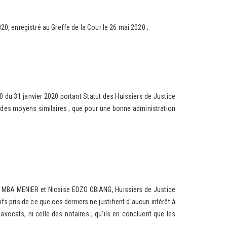
 enregistré au Greffe de la Cour le 26 mai 2020 ;
 31 janvier 2020 portant Statut des Huissiers de Justice
nt des moyens similaires ; que pour une bonne administration
 MBA MENIER et Nicaise EDZO OBIANG, Huissiers de Justice
fs pris de ce que ces derniers ne justifient d'aucun intérêt à
avocats, ni celle des notaires ; qu'ils en concluent que les