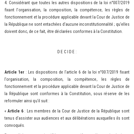
4. Considérant que toutes les autres dispositions de la loi n°007/2019
fixant l'organisation, la composition, la compétence, les règles de
fonctionnement et la procédure applicable devant la Cour de Justice de
la République ne sont entachées d'aucune inconstitutionnalité ; qu'elles
doivent donc, de ce fait, être déclarées conformes à la Constitution.
D E C I D E :
Article 1er
: Les dispositions de l'article 6 de la loi n°007/2019 fixant
l'organisation, la composition, la compétence, les règles de
fonctionnement et la procédure applicable devant la Cour de Justice de
la République sont conformes à la Constitution, sous réserve de les
reformuler ainsi qu'il suit :
«
Article 6
: Les membres de la Cour de Justice de la République sont
tenus d'assister aux audiences et aux délibérations auxquelles ils sont
convoqués.