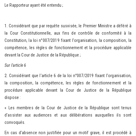
Le Rapporteur ayant été entendu ;
1. Considérant que par requête susvisée, le Premier Ministre a déféré à
la Cour Constitutionnelle, aux fins de contrôle de conformité à la
Constitution, la loi n°007/2019 fixant l'organisation, la composition, la
compétence, les règles de fonctionnement et la procédure applicable
devant la Cour de Justice de la République ;
Sur l'article 6
2. Considérant que l'article 6 de la loi n°007/2019 fixant l'organisation,
la composition, la compétence, les règles de fonctionnement et la
procédure applicable devant la Cour de Justice de la République
dispose :
« Les membres de la Cour de Justice de la République sont tenus
d'assister aux audiences et aux délibérations auxquelles ils sont
convoqués.
En cas d'absence non justifiée pour un motif grave, il est procédé à