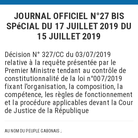
JOURNAL OFFICIEL N°27 BIS
SPéCIAL DU 17 JUILLET 2019
DU
15 JUILLET 2019
Décision N° 327/CC du 03/07/2019
relative à la requête présentée par le
Premier Ministre tendant au contrôle de
constitutionnalité de la loi n°007/2019
fixant l'organisation, la composition, la
compétence, les règles de fonctionnement
et la procédure applicables devant la Cour
de Justice de la République
AU NOM DU PEUPLE GABONAIS ;