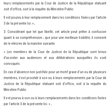
leurs remplacements par la Cour de Justice de la République statuant
soit d'office, soit à la requête du Ministère Public.
Il est pourvu à leur remplacement dans les conditions fixées par l'article
3 de la présente loi. » ;
3. Considérant que tel que libellé, cet article peut prêter à confusion
quant à sa compréhension ; que pour une meilleure lisibilité, il convient
de le réécrire de la manière suivante :
« Les membres de la Cour de Justice de la République sont tenus
d'assister aux audiences et aux délibérations auxquelles ils sont
convoqués.
En cas d'absence non justifiée pour un motif grave d'un ou de plusieurs
membres, il est procédé à son ou à leurs remplacements par la Cour de
Justice de la République statuant soit d'office, soit à la requête du
Ministère Public.
Il est pourvu à son ou à leurs remplacements dans les conditions fixées
par l'article 3 de la présente loi. » ;