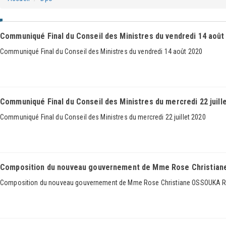
Communiqué Final du Conseil des Ministres du vendredi 14 août
Communiqué Final du Conseil des Ministres du vendredi 14 août 2020
Communiqué Final du Conseil des Ministres du mercredi 22 juill
Communiqué Final du Conseil des Ministres du mercredi 22 juillet 2020
Composition du nouveau gouvernement de Mme Rose Christi
Composition du nouveau gouvernement de Mme Rose Christiane OSSOUKA