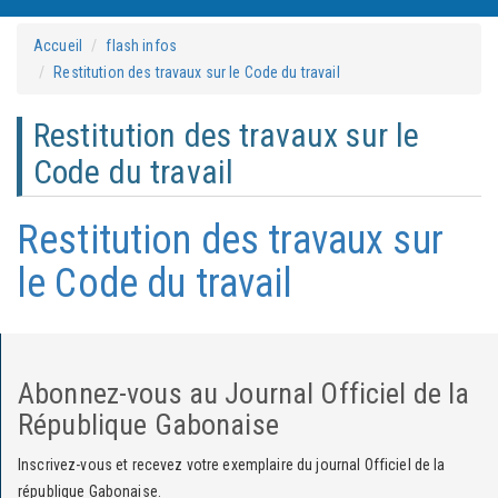
Accueil
flash infos
Restitution des travaux sur le Code du travail
Restitution des travaux sur le
Code du travail
Restitution des travaux sur
le Code du travail
Abonnez-vous au Journal Officiel de la
République Gabonaise
Inscrivez-vous et recevez votre exemplaire du journal Officiel de la
république Gabonaise.